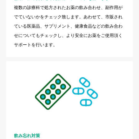
複数の診療科で処方されたお薬の飲み合わせ、副作用が
でていないかをチェック致します。あわせて、市販され
ている医薬品、サプリメント、健康食品などの飲み合わ
せについてもチェックし、より安全にお薬をご使用頂く
サポートを行います。
飲み忘れ対策