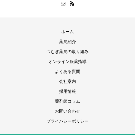
ホーム
薬局紹介
つむぎ薬局の取り組み
オンライン服薬指導
よくある質問
会社案内
採用情報
薬剤師コラム
お問い合わせ
プライバシーポリシー