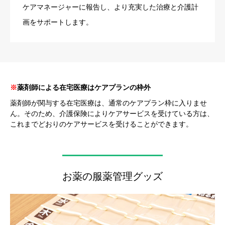
ケアマネージャーに報告し、より充実した治療と介護計
画をサポートします。
※
薬剤師による在宅医療はケアプランの枠外
薬剤師が関与する在宅医療は、通常のケアプラン枠に入りませ
ん。そのため、介護保険によりケアサービスを受けている方は、
これまでどおりのケアサービスを受けることができます。
お薬の服薬管理グッズ