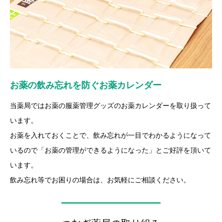
お薬の飲み忘れを防ぐお薬カレンダー
当薬局ではお薬の服薬管理グッズのお薬カレンダーを取り扱って
います。
お薬を入れておくことで、飲み忘れが一目でわかるようになって
いるので「お薬の管理ができるようになった」とご好評を頂いて
います。
飲み忘れ等でお困りの場合は、お気軽にご相談ください。