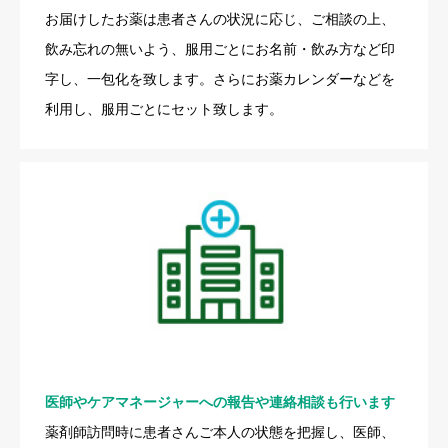
お届けしたお薬は患者さんの状況に応じ、ご相談の上、
飲み忘れの無いよう、服用ごとにお名前・飲み方など印
字し、一包化を致します。さらにお薬カレンダーなどを
利用し、服用ごとにセット致します。
医師やケアマネージャーへの報告や連絡相談も行います
薬剤師訪問時に患者さんご本人の状態を把握し、医師、