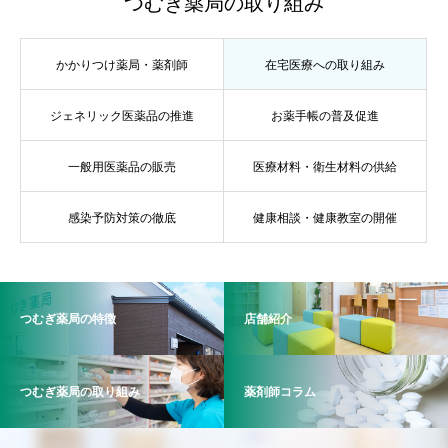
つむぎ薬局の取り組み
かかりつけ薬局・薬剤師
在宅医療への取り組み
ジェネリック医薬品の推進
お薬手帳の普及促進
一般用医薬品の販売
医療材料・衛生材料の供給
感染予防対策の徹底
健康相談・健康教室の開催
つむぎ薬局の特徴
店舗紹介
つむぎ薬局の取り組み
薬剤師コラム