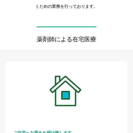
くための業務を行っております。
薬剤師による在宅医療
ご自宅へお薬をお届け致します