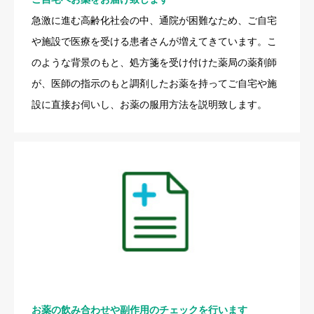
急激に進む高齢化社会の中、通院が困難なため、ご自宅
や施設で医療を受ける患者さんが増えてきています。こ
のような背景のもと、処方箋を受け付けた薬局の薬剤師
が、医師の指示のもと調剤したお薬を持ってご自宅や施
設に直接お伺いし、お薬の服用方法を説明致します。
お薬の飲み合わせや副作用のチェックを行います