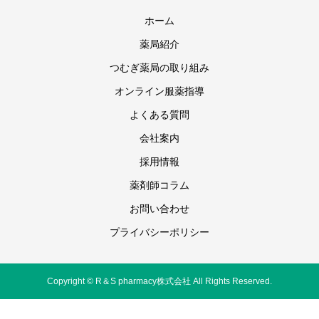
ホーム
薬局紹介
つむぎ薬局の取り組み
オンライン服薬指導
よくある質問
会社案内
採用情報
薬剤師コラム
お問い合わせ
プライバシーポリシー
Copyright © R＆S pharmacy株式会社 All Rights Reserved.