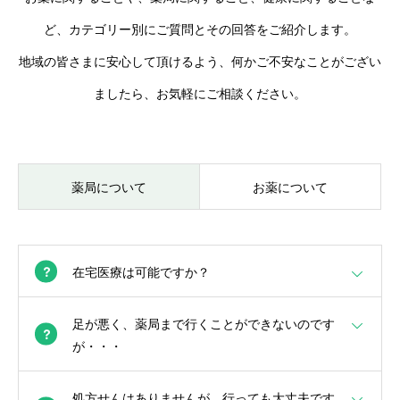
ど、カテゴリー別にご質問とその回答をご紹介します。
地域の皆さまに安心して頂けるよう、何かご不安なことがござい
ましたら、お気軽にご相談ください。
薬局について
お薬について
在宅医療は可能ですか？
足が悪く、薬局まで行くことができないのです
が・・・
処方せんはありませんが、行っても大丈夫です