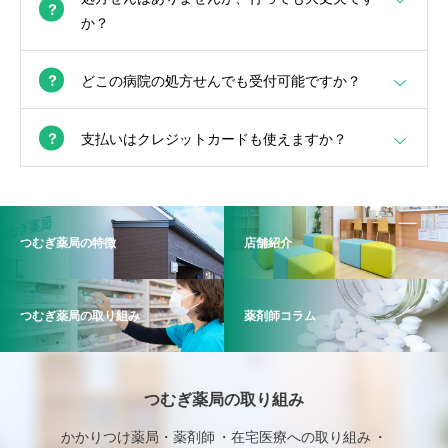
か？
どこの病院の処方せんでも受付可能ですか？
支払いはクレジットカードも使えますか？
つむぎ薬局の特徴
店舗紹介
つむぎ薬局の取り組み
薬剤師コラム
つむぎ薬局の取り組み
かかりつけ薬局・薬剤師
在宅医療への取り組み