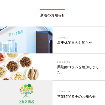
新着のお知らせ
2026.07.07
夏季休業日のお知らせ
2026.06.15
薬剤師コラムを追加しまし
た
2026.05.09
営業時間変更のお知らせ