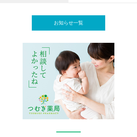
お知らせ一覧