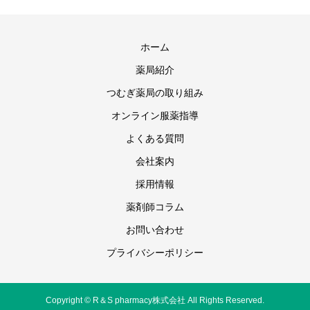
ホーム
薬局紹介
つむぎ薬局の取り組み
オンライン服薬指導
よくある質問
会社案内
採用情報
薬剤師コラム
お問い合わせ
プライバシーポリシー
Copyright © R＆S pharmacy株式会社 All Rights Reserved.