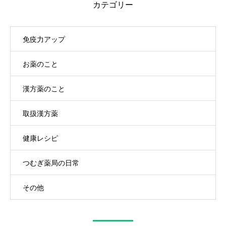
カテゴリー
免疫力アップ
お薬のこと
漢方薬のこと
取扱漢方薬
健康レシピ
つむぎ薬局の日常
その他