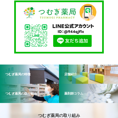
つむぎ薬局の特徴
店舗紹介
つむぎ薬局の取り組み
薬剤師コラム
つむぎ薬局の取り組み