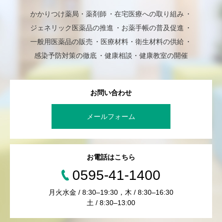
かかりつけ薬局・薬剤師
在宅医療への取り組み
ジェネリック医薬品の推進
お薬手帳の普及促進
一般用医薬品の販売
医療材料・衛生材料の供給
感染予防対策の徹底
健康相談・健康教室の開催
お問い合わせ
メールフォーム
お電話はこちら
0595-41-1400
月火水金 / 8:30–19:30，木 / 8:30–16:30
土 / 8:30–13:00