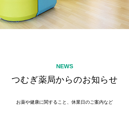
NEWS
つむぎ薬局からのお知らせ
お薬や健康に関すること、休業日のご案内など