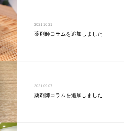
2021.10.21
薬剤師コラムを追加しました
2021.09.07
薬剤師コラムを追加しました