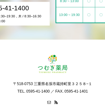
8:30 ~ 13:00
〇
〇
5-41-1400
13:00 ~ 19:30
〇
〇
30–19:30，木 / 8:30–16:30
3:00
〒518-0753 三重県名張市蔵持町里３２５８−１
TEL. 0595-41-1400 ／ FAX. 0595-41-1401