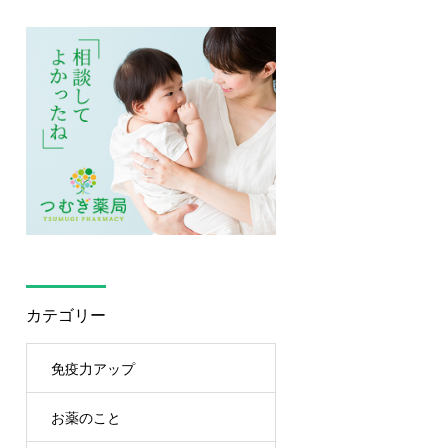
カテゴリー
免疫力アップ
お薬のこと