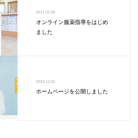
2021.02.08
オンライン服薬指導をはじめ
ました
2020.12.01
ホームページを公開しました