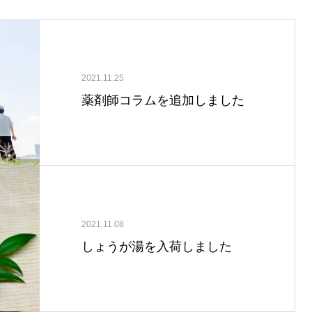
2021.11.25
薬剤師コラムを追加しました
2021.11.08
しょうが湯を入荷しました