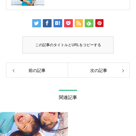
この記事のタイトルとURLをコピーする
前の記事
次の記事
関連記事