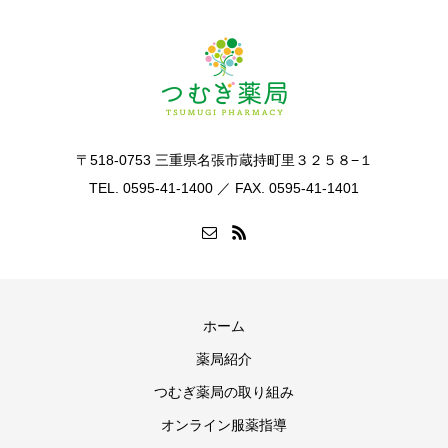
〒518-0753 三重県名張市蔵持町里３２５８−１
TEL. 0595-41-1400 ／ FAX. 0595-41-1401
ホーム
薬局紹介
つむぎ薬局の取り組み
オンライン服薬指導