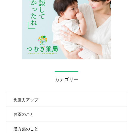
カテゴリー
免疫力アップ
お薬のこと
漢方薬のこと