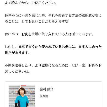
よく読んでから、ご使用ください。
身体や心に不調を感じた時、それを改善する方法の選択肢が増え
ることは、とても良いことだと考えます😊
昔に比べ、お灸を生活に取り入れている人は減っています。
しかし、
日本で古くから使われているお灸には、日本人に合った
良さがあります
。
不調を改善したり、より健康になるために、ぜひ一度、お灸をお
試しくださいね。
藤村 綾子
薬剤師