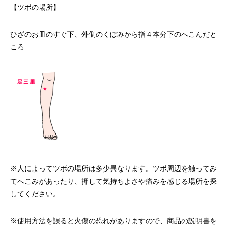
【ツボの場所】
ひざのお皿のすぐ下、外側のくぼみから指４本分下のへこんだと
ころ
※人によってツボの場所は多少異なります。ツボ周辺を触ってみ
てへこみがあったり、押して気持ちよさや痛みを感じる場所を探
してください。
※使用方法を誤ると火傷の恐れがありますので、商品の説明書を