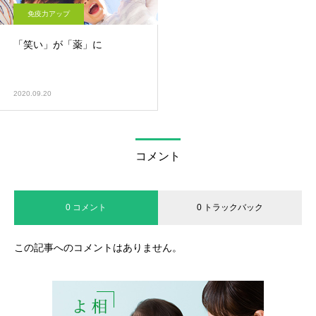
免疫力アップ
「笑い」が「薬」に
2020.09.20
コメント
0 コメント
0 トラックバック
この記事へのコメントはありません。