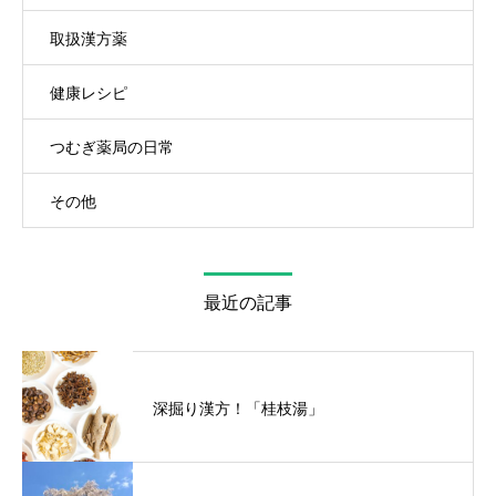
取扱漢方薬
健康レシピ
つむぎ薬局の日常
その他
最近の記事
深掘り漢方！「桂枝湯」