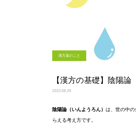
漢方薬のこと
【漢方の基礎】陰陽論
2023.08.29
陰陽論（いんようろん）
は、世の中の
らえる考え方です。