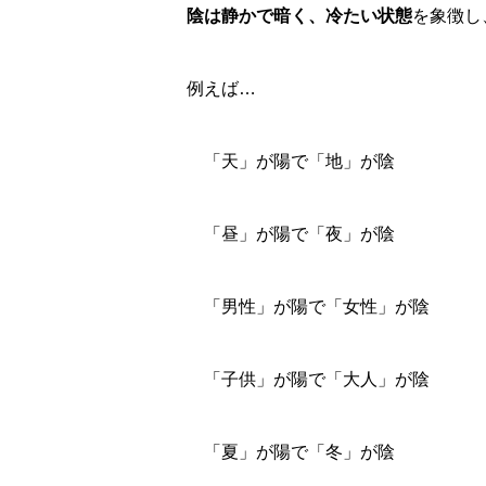
陰は静かで暗く、冷たい状態
を象徴し
例えば…
「天」が陽で「地」が陰
「昼」が陽で「夜」が陰
「男性」が陽で「女性」が陰
「子供」が陽で「大人」が陰
「夏」が陽で「冬」が陰