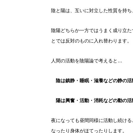
陰と陽は、互いに対立した性質を持ち
陰陽どちらか一方ではうまく成り立た
とでは反対のものに入れ替わります。
人間の活動を陰陽論で考えると…
陰は鎮静・睡眠・滋養などの静の活
陽は興奮・活動・消耗などの動の活
夜になっても昼間同様に活動し続ける
なったり身体がほてったりします。