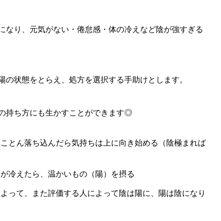
になり、元気がない・倦怠感・体の冷えなど陰が強すぎる
陽の状態をとらえ、処方を選択する手助けとします。
の持ち方にも生かすことができます◎
とことん落ち込んだら気持ちは上に向き始める（陰極まれば
体が冷えたら、温かいもの（陽）を摂る
によって、また評価する人によって陰は陽に、陽は陰になり