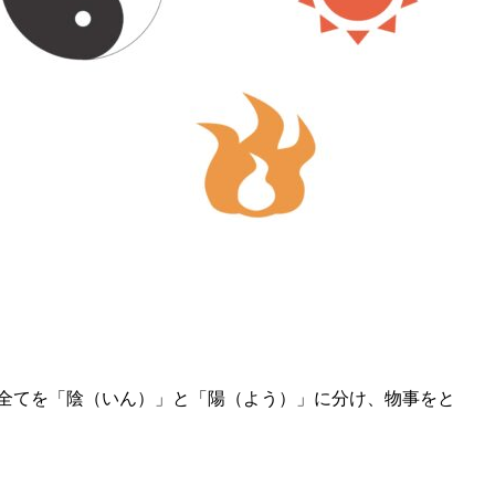
全てを「陰（いん）」と「陽（よう）」に分け、物事をと