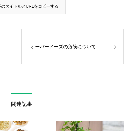
事のタイトルとURLをコピーする
オーバードーズの危険について
関連記事