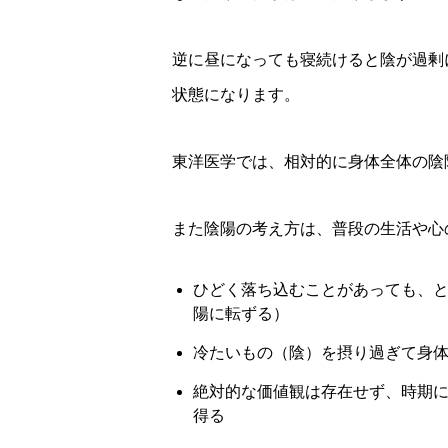
逆に昼になっても寝続けると陰が過剰
状態になります。
東洋医学では、相対的に身体全体の陰
また陰陽の考え方は、普段の生活や心
ひどく落ち込むことがあっても、
陽に転ずる）
冷たいもの（陰）を摂り過ぎて身
絶対的な価値観は存在せず、時期
得る