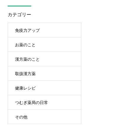
カテゴリー
免疫力アップ
お薬のこと
漢方薬のこと
取扱漢方薬
健康レシピ
つむぎ薬局の日常
その他