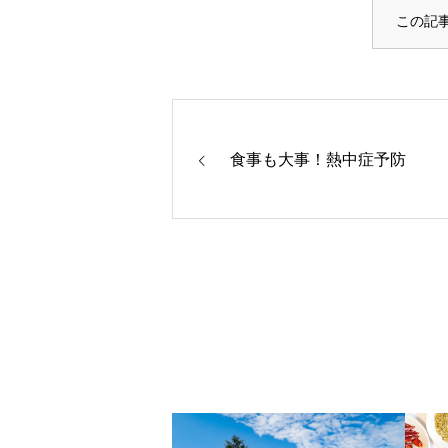
この記
食事も大事！熱中症予防