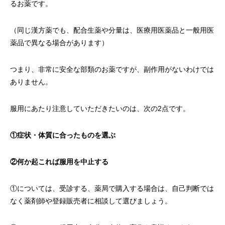
るお薬です。
（同じ漢方薬でも、配合生薬や分量は、医療用医薬品と一般用医
薬品で異なる場合があります）
つまり、非常に安全な部類のお薬ですが、副作用がないわけでは
ありません。
服用にあたり注意していただきたいのは、次の2点です。
①症状・体質に合ったものを選ぶ
②何か起これば服用を中止する
①については、受診する、薬局で購入する場合は、自己判断では
なく薬剤師や登録販売者に相談して選びましょう。