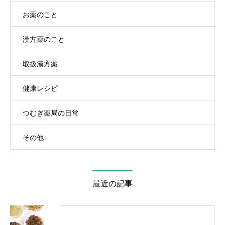
お薬のこと
漢方薬のこと
取扱漢方薬
健康レシピ
つむぎ薬局の日常
その他
最近の記事