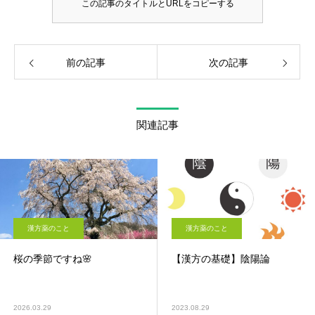
この記事のタイトルとURLをコピーする
前の記事
次の記事
関連記事
漢方薬のこと
漢方薬のこと
桜の季節ですね🌸
【漢方の基礎】陰陽論
2026.03.29
2023.08.29