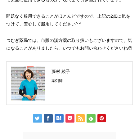
問題なく服用できることがほとんどですので、上記の2点に気を
つけて、安心して服用してください^ ^
つむぎ薬局では、市販の漢方薬の取り扱いもございますので、気
になることがありましたら、いつでもお問い合わせくださいね😊
藤村 綾子
薬剤師