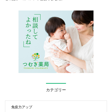
カテゴリー
免疫力アップ