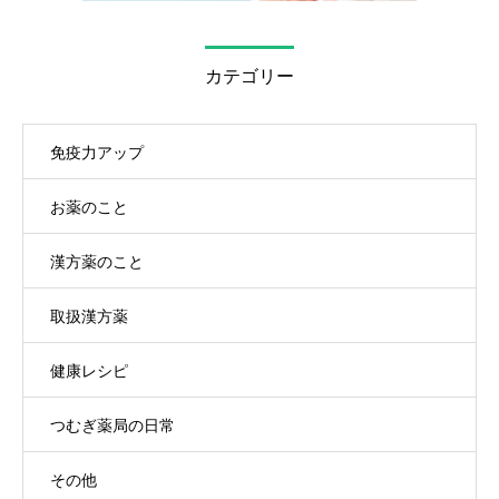
カテゴリー
免疫力アップ
お薬のこと
漢方薬のこと
取扱漢方薬
健康レシピ
つむぎ薬局の日常
その他