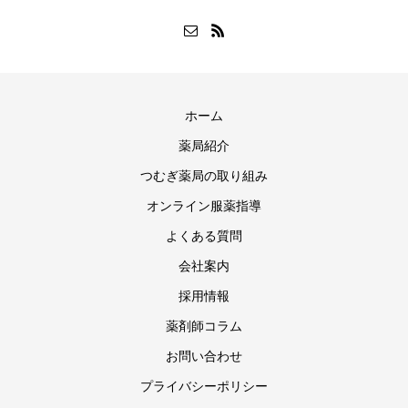
ホーム
薬局紹介
つむぎ薬局の取り組み
オンライン服薬指導
よくある質問
会社案内
採用情報
薬剤師コラム
お問い合わせ
プライバシーポリシー