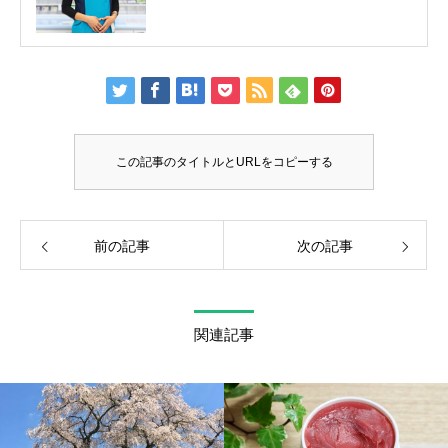
この記事のタイトルとURLをコピーする
前の記事
次の記事
関連記事